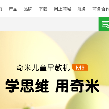
页
产品
品牌
下载
网上商城
服务
商务合