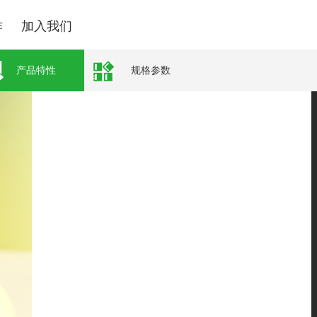
作
加入我们
产品特性
规格参数